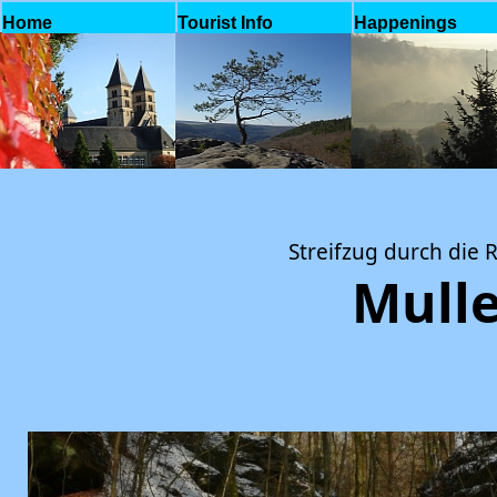
Home
Tourist Info
Happenings
Streifzug durch die 
Mulle