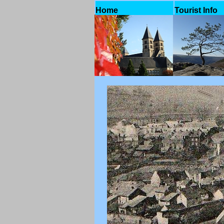
Home
Tourist Info