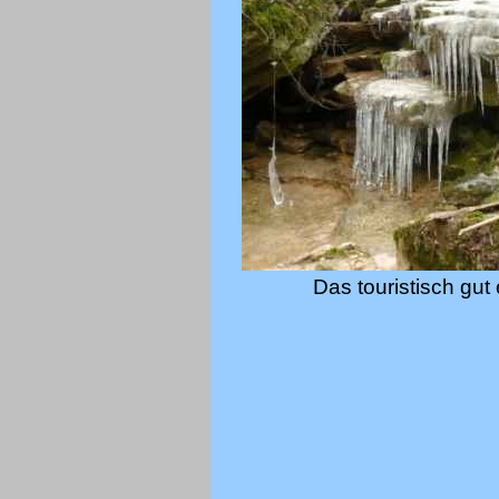
Das touristisch gu